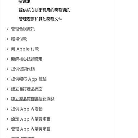
務資訊
提供核心技術費用的稅務資訊
管理發票和其他稅務文件
管理合規資訊
獲得付款
向 Apple 付款
瞭解核心技術費用
提供促銷代碼
提供輕巧 App 體驗
建立自訂產品頁面
建立產品頁面最佳化測試
提供 App 內活動
設定 App 內購買項目
管理 App 內購買項目