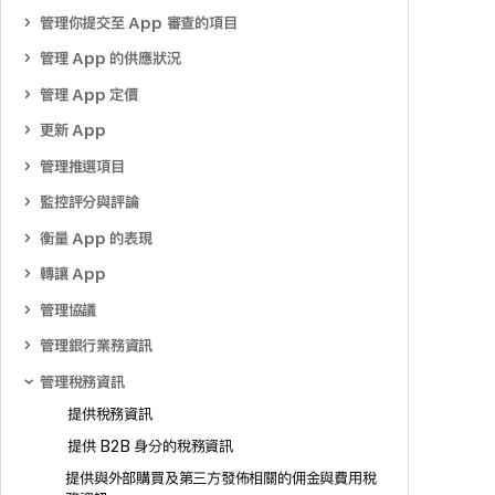
管理你提交至 App 審查的項目
管理 App 的供應狀況
管理 App 定價
更新 App
管理推選項目
監控評分與評論
衡量 App 的表現
轉讓 App
管理協議
管理銀行業務資訊
管理稅務資訊
提供稅務資訊
提供 B2B 身分的稅務資訊
提供與外部購買及第三方發佈相關的佣金與費用稅