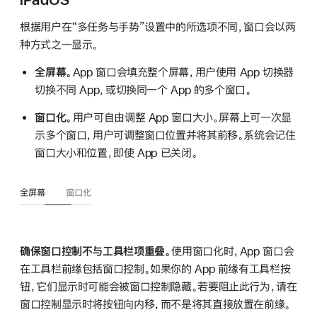
根据用户在“多任务与手势”设置中的所选项不同，窗口会以两
种方式之一显示。
全屏幕。
App 窗口会填充整个屏幕，用户使用 App 切换器
切换不同 App，或切换同一个 App 的多个窗口。
窗口化。
用户可自由调整 App 窗口大小。屏幕上可一次显
示多个窗口，用户可调整窗口位置并将其前移。系统会记住
窗口大小和位置，即使 App 已关闭。
全屏幕
窗口化
确保窗口控制不与工具栏项重叠。
使用窗口化时，App 窗口会
在工具栏前缘包括窗口控制。如果你的 App 前缘有工具栏按
钮，它们显示时可能会被窗口控制隐藏。若要阻止此行为，请在
窗口控制显示时将按钮向内移，而不是将其直接放置在前缘。