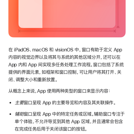
在 iPadOS、macOS 和 visionOS 中，窗口有助于定义 App
内容的视觉边界以及将其与系统的其他区域分开，还可以在
App 内和 App 间实现多任务处理工作流程。窗口包括了系统
提供的界面元素，如框架和窗口控制，可让用户将其打开、关
闭、调整大小和重新放置。
从概念上来说，App 使用两种类型的窗口来显示内容：
主要
窗口呈现 App 的主要导览和内容及其关联操作。
辅助
窗口呈现 App 中的特定任务或区域。辅助窗口专注于
单个体验，不允许导览到其他 App 区域，并且通常会包含
在完成任务后用于关闭该窗口的按钮。