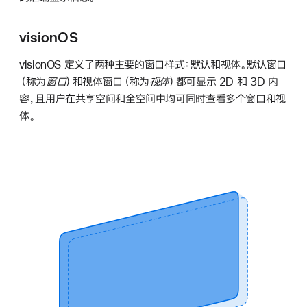
visionOS
visionOS 定义了两种主要的窗口样式：默认和视体。默认窗口
（称为
窗口
）和视体窗口（称为
视体
）都可显示 2D 和 3D 内
容，且用户在共享空间和全空间中均可同时查看多个窗口和视
体。