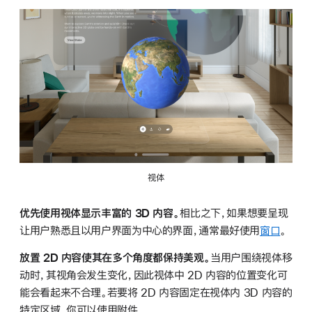
视体
优先使用视体显示丰富的 3D 内容。
相比之下，如果想要呈现
让用户熟悉且以用户界面为中心的界面，通常最好使用
窗口
。
放置 2D 内容使其在多个角度都保持美观。
当用户围绕视体移
动时，其视角会发生变化，因此视体中 2D 内容的位置变化可
能会看起来不合理。若要将 2D 内容固定在视体内 3D 内容的
特定区域，你可以使用附件。