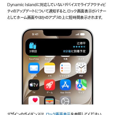
Dynamic Islandに対応していないデバイスでライブアクティビ
ティのアップデートについて通知すると、ロック画面表示がバナー
としてホーム画面やほかのアプリの上に短時間表示されます。
デザインのガイダンスは、
ロック画面表示
を参照してください。