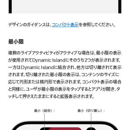
デザインのガイダンスは、
コンパクト表示
を参照してください。
最小限
複数のライブアクティビティがアクティブな場合は、最小限の表示
が使用されてDynamic Islandにそのうち2つが表示されます。
一方はDynamic Islandに結合され、他方は切り離されて表示
されます。切り離された最小限の表示は、コンテンツのサイズに
応じて円形または楕円形で表示されます。コンパクト表示の場合
と同様に、ユーザが最小限の表示をタップするとアプリが開き、タ
ッチして押さえたままにすると拡張表示されます。