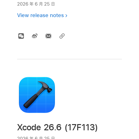
2026 年 6 月 25 日
View release notes
Xcode 26.6 (17F113)
2026 年 6 月 25 日