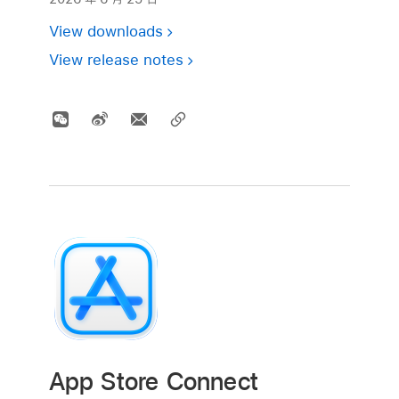
View downloads
View release notes
App Store Connect