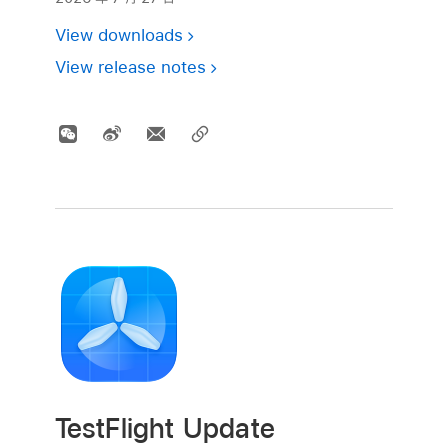
View downloads
View release notes
TestFlight Update