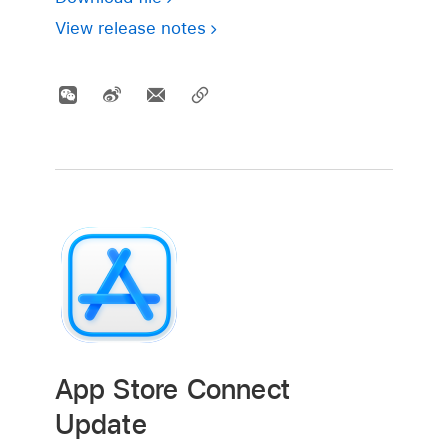
View release notes
App Store Connect
Update