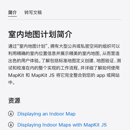
简介
转写文稿
室内地图计划简介
通过“室内地图计划”，拥有大型公共或私密空间的组织可以
利用精确的室内位置信息并展示精美的室内地图，从而营造
出色的用户体验。了解包括标准地图定义创建、地图验证、测
试和校准在内的整个实现的工作流程，并详细了解如何使用
MapKit 和 MapKit JS 将它完全整合到您的 app 或网站
中。
资源
Displaying an Indoor Map
Displaying Indoor Maps with MapKit JS