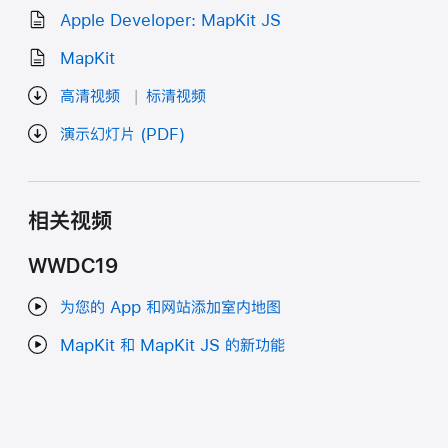
Apple Developer: MapKit JS
MapKit
高清视频
标清视频
演示幻灯片 (PDF)
相关视频
WWDC19
为您的 App 和网站添加室内地图
MapKit 和 MapKit JS 的新功能