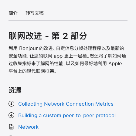
简介
转写文稿
联网改进 - 第 2 部分
利用 Bonjour 的改进、自定信息分帧处理程序以及最新的
安全功能，让您的联网 app 更上一层楼。您还将了解如何通
过收集指标来了解网络性能，以及如何最好地利用 Apple
平台上的现代联网框架。
资源
Collecting Network Connection Metrics
Building a custom peer-to-peer protocol
Network