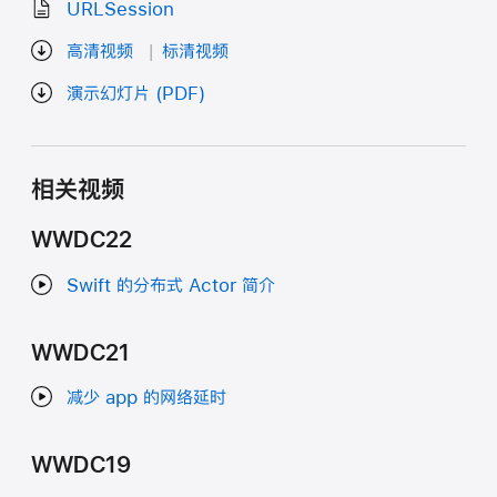
URLSession
高清视频
标清视频
演示幻灯片 (PDF)
相关视频
WWDC22
Swift 的分布式 Actor 简介
WWDC21
减少 app 的网络延时
WWDC19