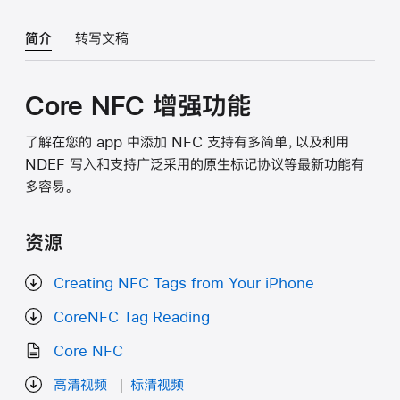
简介
转写文稿
Core NFC 增强功能
了解在您的 app 中添加 NFC 支持有多简单，以及利用
NDEF 写入和支持广泛采用的原生标记协议等最新功能有
多容易。
资源
Creating NFC Tags from Your iPhone
CoreNFC Tag Reading
Core NFC
高清视频
标清视频