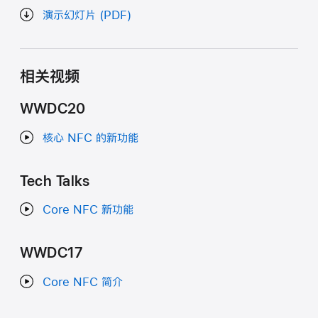
演示幻灯片 (PDF)
相关视频
WWDC20
核心 NFC 的新功能
Tech Talks
Core NFC 新功能
WWDC17
Core NFC 简介