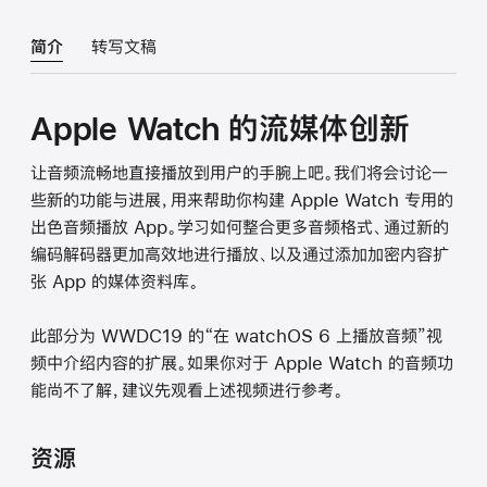
简介
转写文稿
Apple Watch 的流媒体创新
让音频流畅地直接播放到用户的手腕上吧。我们将会讨论一
些新的功能与进展，用来帮助你构建 Apple Watch 专用的
出色音频播放 App。学习如何整合更多音频格式、通过新的
编码解码器更加高效地进行播放、以及通过添加加密内容扩
张 App 的媒体资料库。
此部分为 WWDC19 的“在 watchOS 6 上播放音频”视
频中介绍内容的扩展。如果你对于 Apple Watch 的音频功
能尚不了解，建议先观看上述视频进行参考。
资源