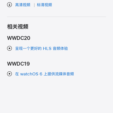
高清视频
标清视频
相关视频
WWDC20
呈现一个更好的 HLS 音频体验
WWDC19
在 watchOS 6 上提供流媒体音频