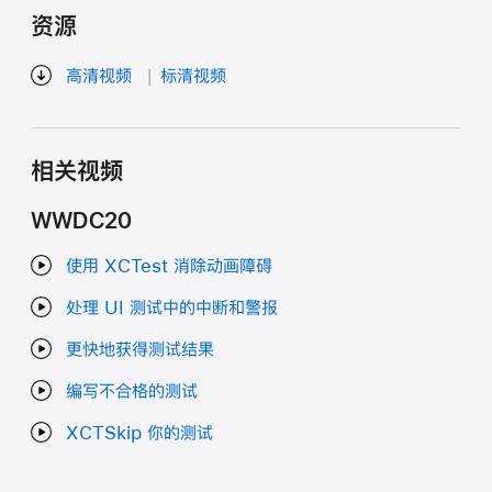
资源
高清视频
标清视频
相关视频
WWDC20
使用 XCTest 消除动画障碍
处理 UI 测试中的中断和警报
更快地获得测试结果
编写不合格的测试
XCTSkip 你的测试