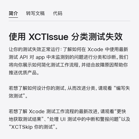
简介
转写文稿
代码
使用 XCTIssue 分类测试失效
让你的测试失效正常运行：了解如何在 Xcode 中使用最新
测试 API 对 app 中未监测到的问题进行分类和诊断。我们
将向你展示如何简化测试工作流程，并结合故障原因帮助你
推送优质产品。
若想了解如何设计你的测试，从而改进分类，请观看 “编写失
效测试”。
若想了解 Xcode 测试工作流程的最新改进，请观看“更快
地获取测试结果”、“处理 UI 测试中的中断和警报问题”以及
“XCTSkip 你的测试”。