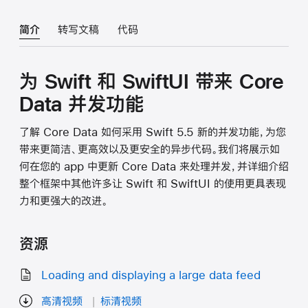
简介
转写文稿
代码
为 Swift 和 SwiftUI 带来 Core
Data 并发功能
了解 Core Data 如何采用 Swift 5.5 新的并发功能，为您
带来更简洁、更高效以及更安全的异步代码。我们将展示如
何在您的 app 中更新 Core Data 来处理并发，并详细介绍
整个框架中其他许多让 Swift 和 SwiftUI 的使用更具表现
力和更强大的改进。
资源
Loading and displaying a large data feed
高清视频
标清视频