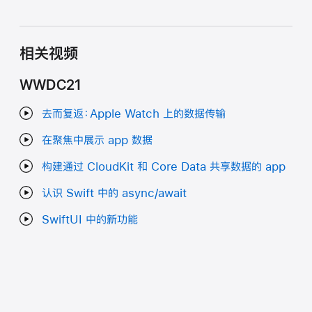
相关视频
WWDC21
去而复返：Apple Watch 上的数据传输
在聚焦中展示 app 数据
构建通过 CloudKit 和 Core Data 共享数据的 app
认识 Swift 中的 async/await
SwiftUI 中的新功能