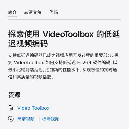
简介
转写文稿
代码
探索使用 VideoToolbox 的低延
迟视频编码
支持低延迟编码器已成为视频应用开发过程的重要部分。探
究 VideoToolbox 如何支持低延迟 H.264 硬件编码，以
最小化端到端延迟，达到新的性能水平，实现极佳的实时通
信和高质量的视频播放。
资源
Video Toolbox
高清视频
标清视频