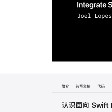
简介
转写文稿
代码
认识面向 Swift 的