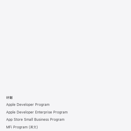
计划
Apple Developer Program
Apple Developer Enterprise Program
App Store Small Business Program
MFi Program