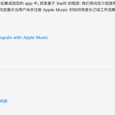
音乐轻松集成到您的 app 中。探索基于 Swift 的框架：我们将向您介绍使用
您展示当用户尚未注册 Apple Music 时如何将音乐订阅工作流集成
tegrate with Apple Music
多内容