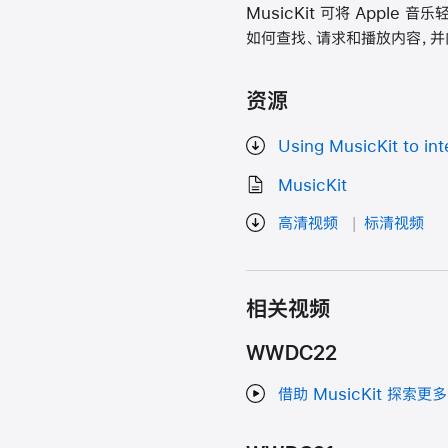
MusicKit 可将 Apple 
如何查找、请求和播放内容，并向
资源
Using MusicKit to in
MusicKit
高清视频
标清视频
相关视频
WWDC22
借助 MusicKit 探索更