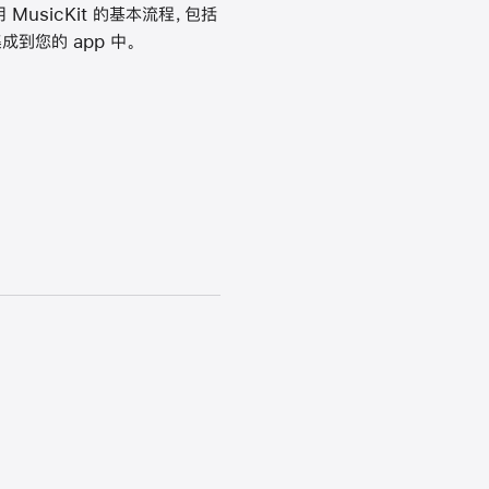
 MusicKit 的基本流程，包括
到您的 app 中。