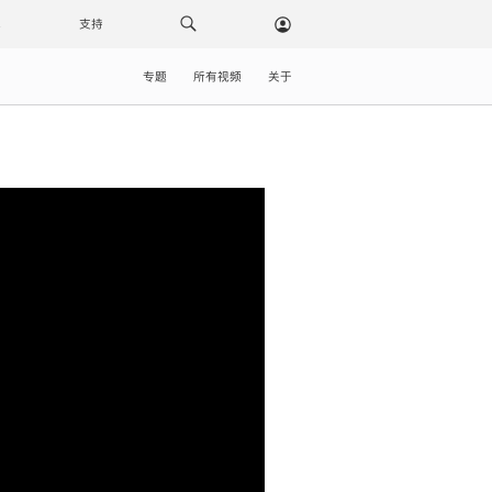
载
支持
专题
所有视频
关于