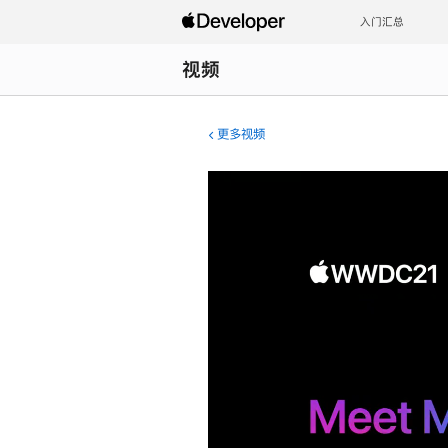
入门汇总
视频
更多视频