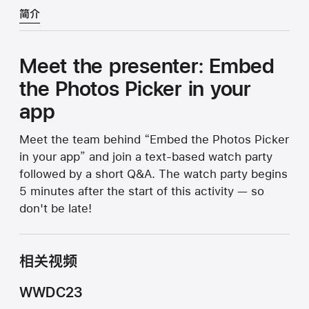
简介
Meet the presenter: Embed
the Photos Picker in your
app
Meet the team behind “Embed the Photos Picker
in your app” and join a text-based watch party
followed by a short Q&A. The watch party begins
5 minutes after the start of this activity — so
don't be late!
相关视频
WWDC23