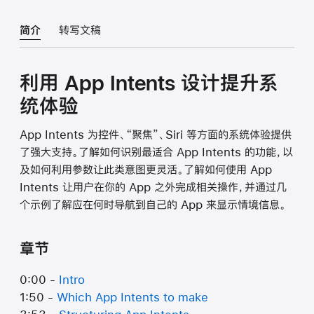
简介
转写文稿
利用 App Intents 设计提升系
统体验
App Intents 为控件、“聚焦”、Siri 等方面的系统体验提供
了强大支持。了解如何识别最适合 App Intents 的功能，以
及如何利用参数让此类意图更灵活。了解如何使用 App
Intents 让用户在你的 App 之外完成相关操作，并通过几
个示例了解应在何时导航到自己的 App 来显示情境信息。
章节
0:00 -
Intro
1:50 -
Which App Intents to make