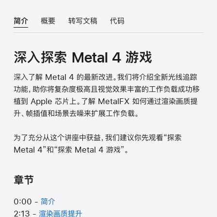
简介
概要
转写文稿
代码
深入探索 Metal 4 游戏
深入了解 Metal 4 的最新改进。我们将介绍全新光线追踪
功能，助你将复杂度极高且视觉效果丰富的工作负载成功移
植到 Apple 芯片上。了解 MetalFX 如何通过渲染画质提
升、帧插值和场景去噪来扩展工作负载。
为了充分从这个讲座中获益，我们建议你先观看“探索
Metal 4”和“探索 Metal 4 游戏”。
章节
0:00 -
简介
2:13 -
渲染画质提升