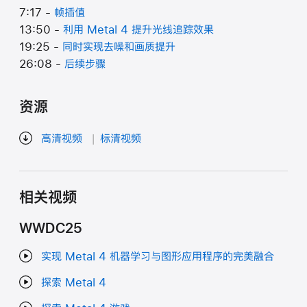
7:17 -
帧插值
13:50 -
利用 Metal 4 提升光线追踪效果
19:25 -
同时实现去噪和画质提升
26:08 -
后续步骤
资源
高清视频
标清视频
相关视频
WWDC25
实现 Metal 4 机器学习与图形应用程序的完美融合
探索 Metal 4