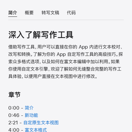
简介
概要
转写文稿
代码
深入了解写作工具
借助写作工具，用户可以直接在你的 App 内进行文本校对、
改写和转换。了解为你的 App 自定写作工具的高级技巧。探
索众多格式选项，以及如何在富文本编辑中加以利用。如果
你使用自定文本引擎，欢迎了解如何无缝整合完整的写作工
具体验，以便用户直接在文本视图中进行修改。
章节
0:00 -
简介
0:46 -
新功能
2:21 -
自定原生文本视图
4:00 -
富文本格式