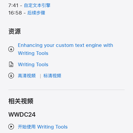
7:41 -
自定文本引擎
16:58 -
后续步骤
资源
Enhancing your custom text engine with
Writing Tools
Writing Tools
高清视频
标清视频
相关视频
WWDC24
开始使用 Writing Tools