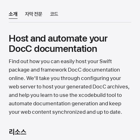
소개
자막 전문
코드
Host and automate your
DocC documentation
Find out how you can easily host your Swift
package and framework DocC documentation
online. We'll take you through configuring your
web server to host your generated DocC archives,
and help you learn to use the xcodebuild tool to
automate documentation generation and keep
your web content synchronized and up to date.
리소스