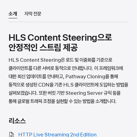
소개
자막 전문
HLS Content Steering으로
안정적인 스트림 제공
HLS Content Steering은 로드 및 이중화를 기준으로
클라이언트를 다른 서버로 동적으로 안내합니다. 이 프레임워크에
대한 최신 업데이트를 안내하고, Pathway Cloning을 통해
동적으로 생성된 CDN을 기존 HLS 클라이언트에 도입하는 방법을
살펴보겠습니다. 또한 버킷 기반 Steering Server 규칙 등을
통해 글로벌 트래픽 조정을 실현할 수 있는 방법을 소개합니다.
리소스
HTTP Live Streaming 2nd Edition