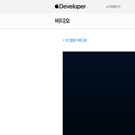
시작하기
비디오
더 많은 비디오