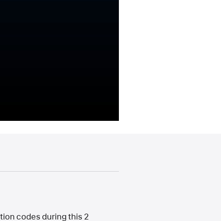
tion codes during this 2