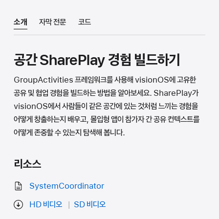
소개
자막 전문
코드
공간 SharePlay 경험 빌드하기
GroupActivities 프레임워크를 사용해 visionOS에 고유한
공유 및 협업 경험을 빌드하는 방법을 알아보세요. SharePlay가
visionOS에서 사람들이 같은 공간에 있는 것처럼 느끼는 경험을
어떻게 창출하는지 배우고, 몰입형 앱이 참가자 간 공유 컨텍스트를
어떻게 존중할 수 있는지 탐색해 봅니다.
리소스
SystemCoordinator
HD 비디오
SD 비디오