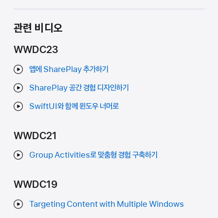
관련 비디오
WWDC23
앱에 SharePlay 추가하기
SharePlay 공간 경험 디자인하기
SwiftUI와 함께 윈도우 너머로
WWDC21
Group Activities로 맞춤형 경험 구축하기
WWDC19
Targeting Content with Multiple Windows