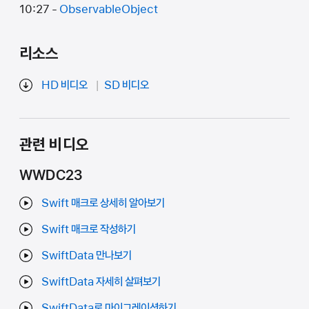
10:27 -
ObservableObject
리소스
HD 비디오
SD 비디오
관련 비디오
WWDC23
Swift 매크로 상세히 알아보기
Swift 매크로 작성하기
SwiftData 만나보기
SwiftData 자세히 살펴보기
SwiftData로 마이그레이션하기