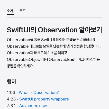
소개
코드
SwiftUI의 Observation 알아보기
Observation을 통해 SwiftUI 데이터 모델을 단순화하세요.
Observable 매크로는 모델을 단순화해 앱의 성능을 향상합니다.
Observation과 매크로의 기초를 익히고
ObservableObject에서 Observable로 마이그레이션하는
방법을 확인하세요.
챕터
1:03 -
What is Observation?
4:23 -
SwiftUI property wrappers
7:34 -
Advanced uses