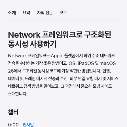
소개
요약
자막 전문
코드
Network 프레임워크로 구조화된
동시성 사용하기
Network 프레임워크는 Apple 플랫폼에서 하위 수준 네트워크
접속을 수행하는 가장 좋은 방법이고 iOS, iPadOS 및 macOS
26에서 구조화된 동시성 코드에 가장 적합한 방법입니다. 연결,
데이터 및 프레임 메시지 전송과 수신, 외부 연결 요청 대기 및 서비스
네트워크 검색 방법을 알아보고, 그 과정에서 중요한 모범 사례도
소개합니다.
챕터
0:00 -
인사말