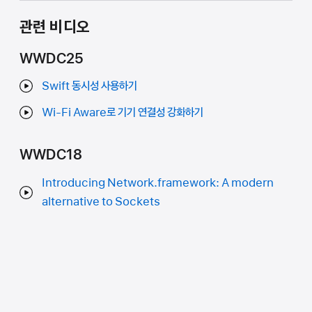
관련 비디오
WWDC25
Swift 동시성 사용하기
Wi-Fi Aware로 기기 연결성 강화하기
WWDC18
Introducing Network.framework: A modern
alternative to Sockets