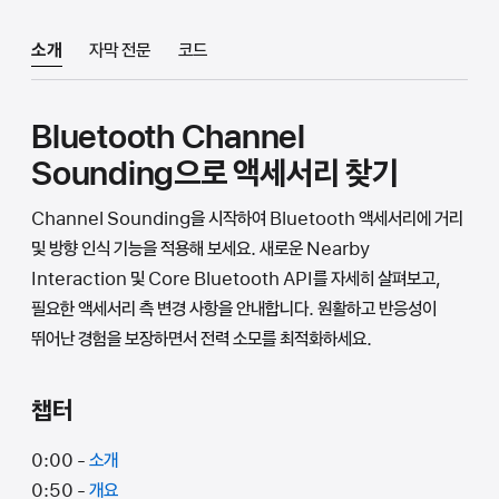
소개
자막 전문
코드
Bluetooth Channel
Sounding으로 액세서리 찾기
Channel Sounding을 시작하여 Bluetooth 액세서리에 거리
및 방향 인식 기능을 적용해 보세요. 새로운 Nearby
Interaction 및 Core Bluetooth API를 자세히 살펴보고,
필요한 액세서리 측 변경 사항을 안내합니다. 원활하고 반응성이
뛰어난 경험을 보장하면서 전력 소모를 최적화하세요.
챕터
0:00 -
소개
0:50 -
개요