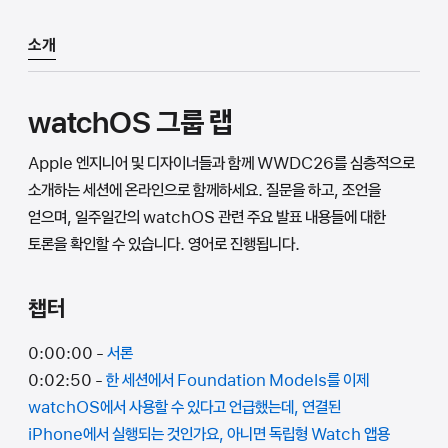
소개
watchOS 그룹 랩
Apple 엔지니어 및 디자이너들과 함께 WWDC26를 심층적으로
소개하는 세션에 온라인으로 함께하세요. 질문을 하고, 조언을
얻으며, 일주일간의 watchOS 관련 주요 발표 내용들에 대한
토론을 확인할 수 있습니다. 영어로 진행됩니다.
챕터
0:00:00 -
서론
0:02:50 -
한 세션에서 Foundation Models를 이제
watchOS에서 사용할 수 있다고 언급했는데, 연결된
iPhone에서 실행되는 것인가요, 아니면 독립형 Watch 앱용