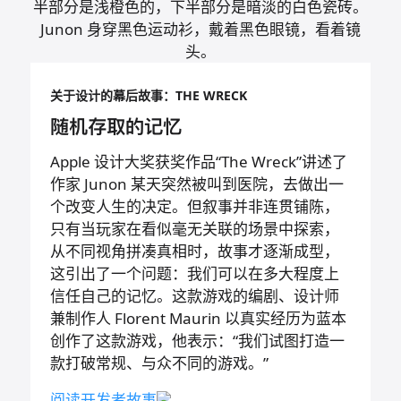
关于设计的幕后故事：THE WRECK
随机存取的记忆
Apple 设计大奖获奖作品“The Wreck”讲述了
作家 Junon 某天突然被叫到医院，去做出一
个改变人生的决定。但叙事并非连贯铺陈，
只有当玩家在看似毫无关联的场景中探索，
从不同视角拼凑真相时，故事才逐渐成型，
这引出了一个问题：我们可以在多大程度上
信任自己的记忆。这款游戏的编剧、设计师
兼制作人 Florent Maurin 以真实经历为蓝本
创作了这款游戏，他表示：“我们试图打造一
款打破常规、与众不同的游戏。”
阅读开发者
故事