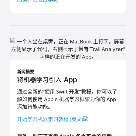
新闻摘要
将机器学习引入 App
通过全新的“使用 Swift 开发”教程，你可以了
解如何使用 Apple 机器学习框架为你的 App
添加智能功能。
开始学习机器学习
教程 (英文)