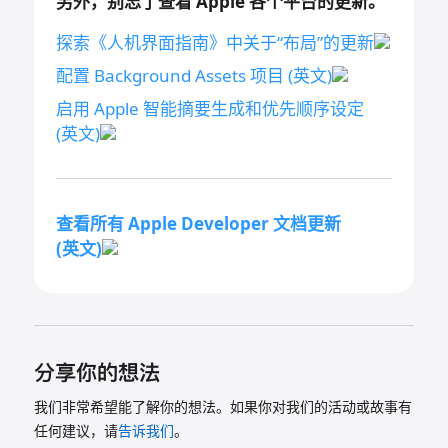
另外，别忘了查看 Apple 各个平台的
更新。
探索《人机界面指南》中关于“布局”的
更新
配置 Background Assets 项目
(英文)
启用 Apple 智能摘要生成和优先顺序设定
(英文)
查看所有 Apple Developer 文档更新
(英文)
分享你的想法
我们非常希望能了解你的想法。如果你对我们的活动或故事有
任何建议，请
告诉我们
。