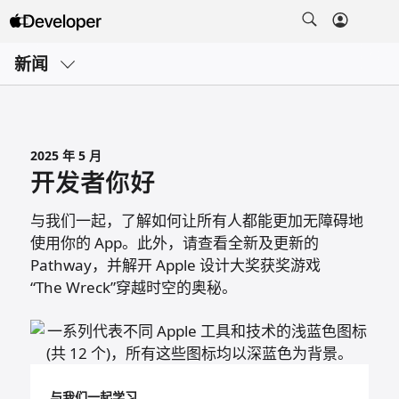
打
开
新闻
菜
单
2025 年 5 月
开发者你好
与我们一起，了解如何让所有人都能更加无障碍地
使用你的 App。此外，请查看全新及更新的
Pathway，并解开 Apple 设计大奖获奖游戏
“The Wreck”
穿越时空的奥秘。
与我们一起学习