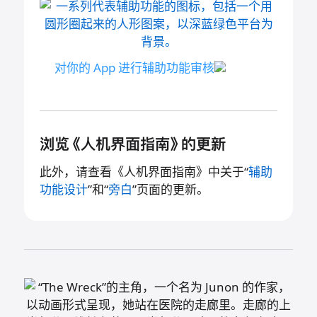
对你的 App 进行辅助功能
审核
浏览《人机界面指南》的更新
此外，请查看《人机界面指南》中关于“
辅助
功能设计
”和“
旁白
”页面的
更新。