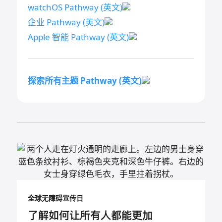
watchOS Pathway
(英文)
企业 Pathway
(英文)
Apple 智能 Pathway
(英文)
探索所有主题
Pathway (英文)
全球无障碍宣传日
了解如何让所有人都能更加