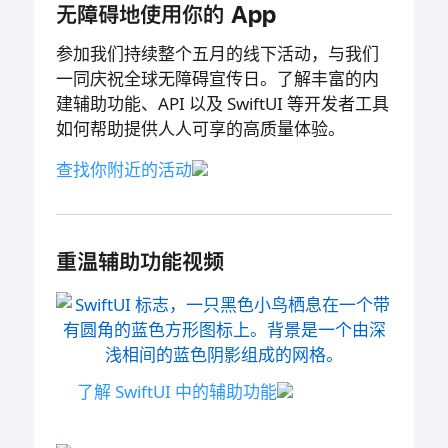
无障碍地
使用
你的 App
参加我们持续整个五月的线下活动，与我们
一同庆祝全球无障碍宣传日。了解丰富的内
建辅助功能、API 以及 SwiftUI 等开发者工具
如何帮助提供人人可享的高质量
体验。
查找你附近的
活动
重温辅助功能视频
了解 SwiftUI 中的辅助
功能