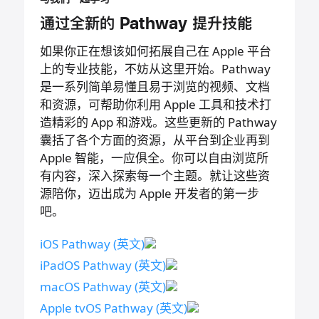
通过全新的 Pathway 提升
技能
如果你正在想该如何拓展自己在 Apple 平台
上的专业技能，不妨从这里开始。Pathway
是一系列简单易懂且易于浏览的视频、文档
和资源，可帮助你利用 Apple 工具和技术打
造精彩的 App 和游戏。这些更新的 Pathway
囊括了各个方面的资源，从平台到企业再到
Apple 智能，一应俱全。你可以自由浏览所
有内容，深入探索每一个主题。就让这些资
源陪你，迈出成为 Apple 开发者的第一步
吧。
iOS Pathway
(英文)
iPadOS Pathway
(英文)
macOS Pathway
(英文)
Apple tvOS Pathway
(英文)