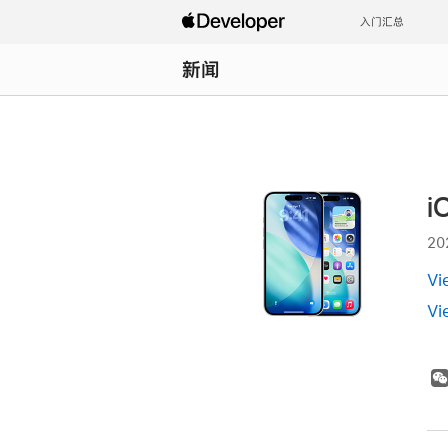
入门汇总
新闻
i
20
Vi
Vi