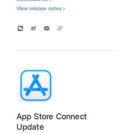
View release notes
App Store Connect
Update