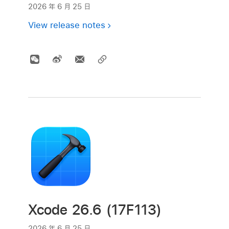
2026 年 6 月 25 日
View release notes
Xcode 26.6 (17F113)
2026 年 6 月 25 日