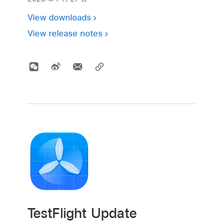
View downloads
View release notes
TestFlight Update