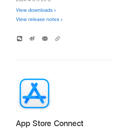
View downloads
View release notes
App Store Connect