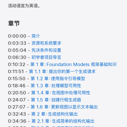
活动语言为英语。
章节
0:00:00 -
简介
0:03:33 -
资源和系统要求
0:05:04 -
先决条件和设置
0:06:30 -
初学者项目导览
0:10:32 -
第 1 章：Foundation Models 框架基础知识
0:11:51 -
第 1.1 章：提出你的第一个生成请求
0:15:50 -
第 1.2 章：使用指令引导模型
0:18:46 -
第 1.3 章：处理模型可用性
0:20:50 -
第 1.4 章：在视图中处理可用性
0:24:07 -
第 1.5 章：创建行程生成器
0:27:07 -
第 1.6 章：更新视图以显示文本输出
0:32:43 -
第 2 章：生成结构化输出
0:34:36 -
第 2.1 章：生成简单的结构化输出