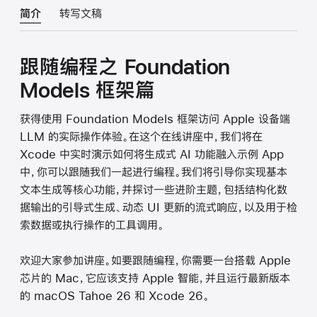
简介
转写文稿
跟随编程之 Foundation
Models 框架篇
获得使用 Foundation Models 框架访问 Apple 设备端
LLM 的实际操作体验。在这个在线讲座中，我们将在
Xcode 中实时演示如何将生成式 AI 功能融入示例 App
中，你可以跟随我们一起进行编程。我们将引导你实现基本
文本生成等核心功能，并探讨一些进阶主题，包括结构化数
据输出的引导式生成、动态 UI 更新的流式响应，以及用于检
索数据或执行操作的工具调用。
欢迎大家参加讲座。如要跟随编程，你需要一台搭载 Apple
芯片的 Mac，它应该支持 Apple 智能，并且运行最新版本
的 macOS Tahoe 26 和 Xcode 26。