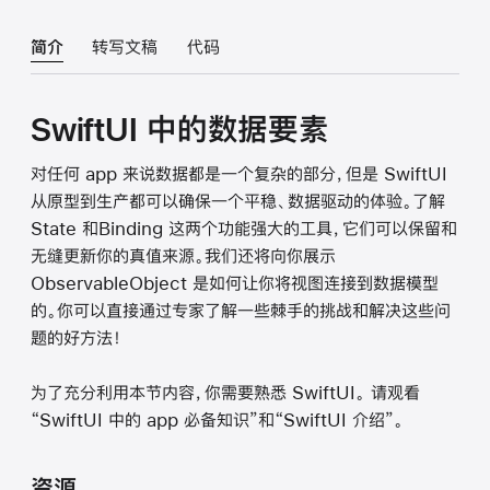
简介
转写文稿
代码
SwiftUI 中的数据要素
对任何 app 来说数据都是一个复杂的部分，但是 SwiftUI
从原型到生产都可以确保一个平稳、数据驱动的体验。了解
State 和Binding 这两个功能强大的工具，它们可以保留和
无缝更新你的真值来源。我们还将向你展示
ObservableObject 是如何让你将视图连接到数据模型
的。你可以直接通过专家了解一些棘手的挑战和解决这些问
题的好方法！
为了充分利用本节内容，你需要熟悉 SwiftUI。 请观看
“SwiftUI 中的 app 必备知识”和“SwiftUI 介绍”。
资源