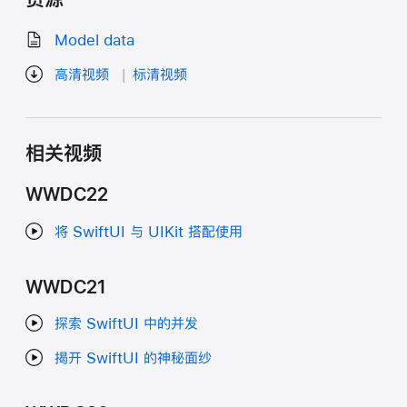
Model data
高清视频
标清视频
相关视频
WWDC22
将 SwiftUI 与 UIKit 搭配使用
WWDC21
探索 SwiftUI 中的并发
揭开 SwiftUI 的神秘面纱