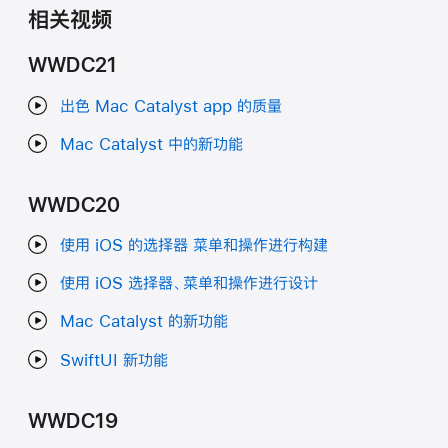
相关视频
WWDC21
出色 Mac Catalyst app 的质量
Mac Catalyst 中的新功能
WWDC20
使用 iOS 的选择器 菜单和操作进行构建
使用 iOS 选择器、菜单和操作进行设计
Mac Catalyst 的新功能
SwiftUI 新功能
WWDC19