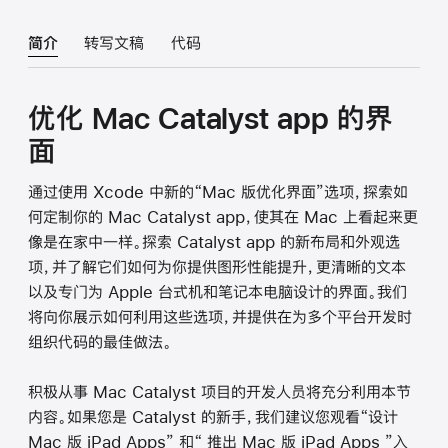
简介
转写文稿
代码
优化 Mac Catalyst app 的界
面
通过使用 Xcode 中新的“Mac 版优化界面”选项，探索如
何定制你的 Mac Catalyst app，使其在 Mac 上看起来更
像是在家中一样。探索 Catalyst app 的新布局和外观选
项，并了解它们如何为你提供图形性能提升，更清晰的文本
以及专门为 Apple 台式机和笔记本电脑设计的界面。我们
将向你展示如何利用这些选项，并提供在为多个平台开发时
组织代码的最佳做法。
积极从事 Mac Catalyst 项目的开发人员将充分利用本节
内容。如果您是 Catalyst 的新手，我们建议您观看“设计
Mac 版 iPad Apps” 和“ 推出 Mac 版 iPad Apps ”入