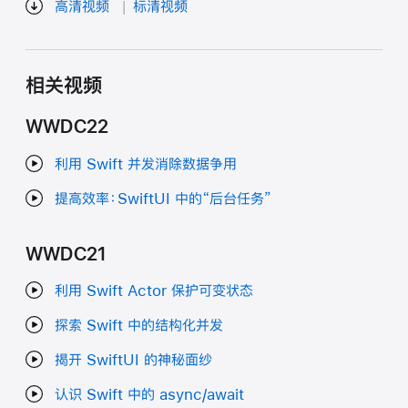
高清视频
标清视频
相关视频
WWDC22
利用 Swift 并发消除数据争用
提高效率：SwiftUI 中的“后台任务”
WWDC21
利用 Swift Actor 保护可变状态
探索 Swift 中的结构化并发
揭开 SwiftUI 的神秘面纱
认识 Swift 中的 async/await