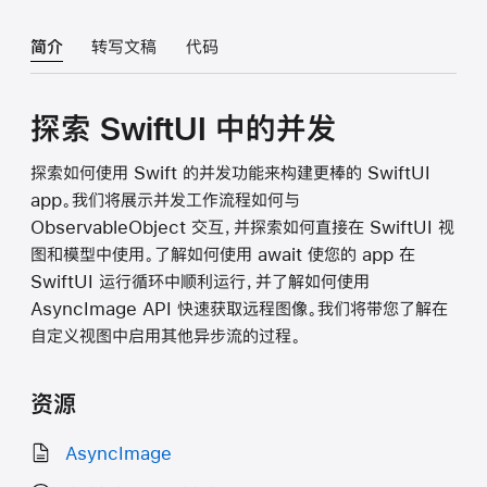
简介
转写文稿
代码
探索 SwiftUI 中的并发
探索如何使用 Swift 的并发功能来构建更棒的 SwiftUI
app。我们将展示并发工作流程如何与
ObservableObject 交互，并探索如何直接在 SwiftUI 视
图和模型中使用。了解如何使用 await 使您的 app 在
SwiftUI 运行循环中顺利运行，并了解如何使用
AsyncImage API 快速获取远程图像。我们将带您了解在
自定义视图中启用其他异步流的过程。
资源
AsyncImage