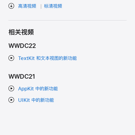
高清视频
标清视频
相关视频
WWDC22
TextKit 和文本视图的新功能
WWDC21
AppKit 中的新功能
UIKit 中的新功能