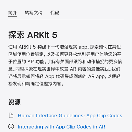
简介
转写文稿
代码
探索 ARKit 5
使用 ARKit 5 构建下一代增强现实 app。探索如何在其他
区域使用位置锚定，以及如何更轻松地引导用户体验您的基
于位置的 AR 功能。了解有关面部跟踪和动作捕捉的更多信
息。同时探索在现实世界中放置 AR 内容的最佳实践。我们
还将展示如何将轻 App 代码集成到您的 AR app，以便轻
松发现和精确定位虚拟内容。
资源
Human Interface Guidelines: App Clip Codes
Interacting with App Clip Codes in AR