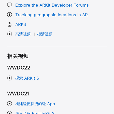
Explore the ARKit Developer Forums
Tracking geographic locations in AR
ARKit
高清视频
标清视频
相关视频
WWDC22
探索 ARKit 6
WWDC21
构建轻便快捷的轻 App
深入了解 RealityKit 2