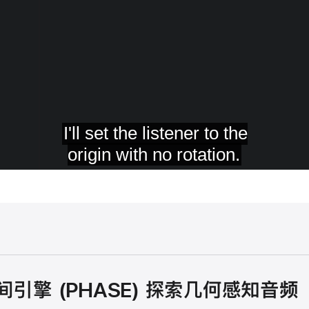
引擎 (PHASE) 探索几何感知音频