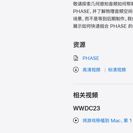
敬请探索几何感知音频如何帮助您
PHASE，并了解物理音频空
场景，而不是等到后期制作。我
展示如何快速组合 PHASE 
资源
PHASE
高清视频
标清视频
相关视频
WWDC23
将游戏移植到 Mac，第 