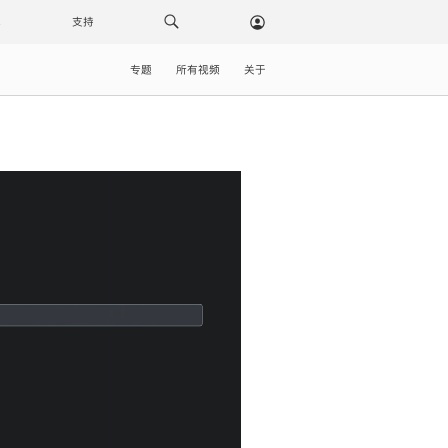
载
支持
专题
所有视频
关于