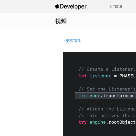
入门汇总
视频
更多视频