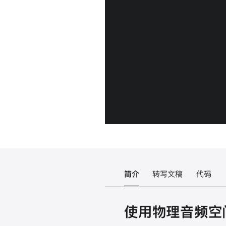
简介
转写文稿
代码
使用物理音频空间