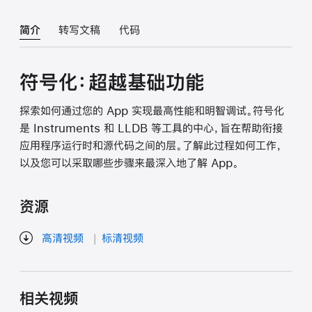
简介
转写文稿
代码
符号化：超越基础功能
探索如何通过您的 App 实现最高性能和明智调试。符号化
是 Instruments 和 LLDB 等工具的中心，旨在帮助衔接
应用程序运行时和源代码之间的层。了解此过程如何工作，
以及您可以采取哪些步骤来最深入地了解 App。
资源
高清视频
标清视频
相关视频