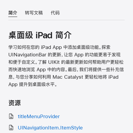
简介
转写文稿
代码
桌面级 iPad 简介
学习如何在您的 iPad App 中添加桌面级功能。探索
UINavigationBar 的更新，让您 App 的功能更易于发现
和便于自定义。了解 UIKit 的最新更新如何帮助用户更轻松
而快速地浏览 App 中的内容。最后，我们将提供一些补充信
息，与您分享如何利用 Mac Catalyst 更轻松地将 iPad
App 提升到桌面级水平。
资源
titleMenuProvider
UINavigationItem.ItemStyle