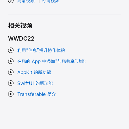
高清视频
标清视频
相关视频
WWDC22
利用“信息”提升协作体验
在您的 App 中添加“与您共享”功能
AppKit 的新功能
SwiftUI 的新功能
Transferable 简介