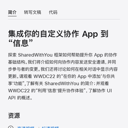
简介
转写文稿
代码
集成你的自定义协作 App 到
“信息”
探索 SharedWithYou 框架如何帮助提升你 App 的协作
基础结构。我们将介绍如何向协作内容发送安全邀请，并同
步参与者的变更。我们还将讨论如何在相关对话中显示内容
更新。请观看 WWDC22 的“在你的 App 中添加‘与你共
享'功能”,了解有关 SharedWithYou 的简介；并观看
WWDC22 的“利用‘信息'提升协作体验”，了解协作 UI
API 的概述。
资源