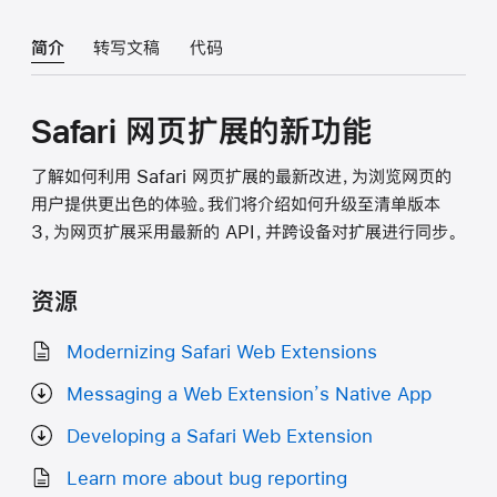
简介
转写文稿
代码
Safari 网页扩展的新功能
了解如何利用 Safari 网页扩展的最新改进，为浏览网页的
用户提供更出色的体验。我们将介绍如何升级至清单版本
3，为网页扩展采用最新的 API，并跨设备对扩展进行同步。
资源
Modernizing Safari Web Extensions
Messaging a Web Extension’s Native App
Developing a Safari Web Extension
Learn more about bug reporting