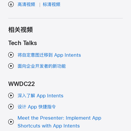
高清视频
标清视频
相关视频
Tech Talks
将自定意图迁移到 App Intents
面向企业开发者的新功能
WWDC22
深入了解 App Intents
设计 App 快捷指令
Meet the Presenter: Implement App
Shortcuts with App Intents