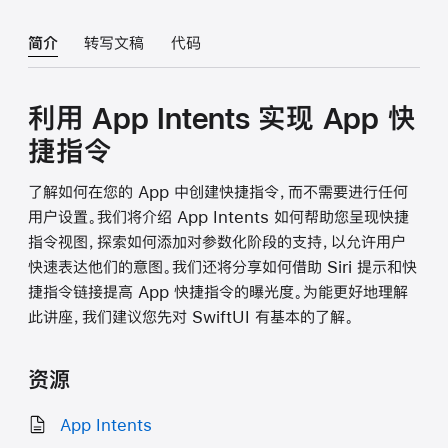
简介
转写文稿
代码
利用 App Intents 实现 App 快
捷指令
了解如何在您的 App 中创建快捷指令，而不需要进行任何
用户设置。我们将介绍 App Intents 如何帮助您呈现快捷
指令视图，探索如何添加对参数化阶段的支持，以允许用户
快速表达他们的意图。我们还将分享如何借助 Siri 提示和快
捷指令链接提高 App 快捷指令的曝光度。为能更好地理解
此讲座，我们建议您先对 SwiftUI 有基本的了解。
资源
App Intents