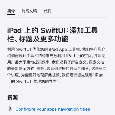
简介
转写文稿
代码
iPad 上的 SwiftUI：添加工具
栏、标题及更多功能
利用 SwiftUI 优化您的 iPad App 工具栏。我们将向您介
绍如何设计工具栏结构来充分利用 iPad 上的空间，并帮助
用户最大限度地提高效率。我们还将了解自定义，探索文档
的最新显示方式，等等。该系列讲座包含两个部分，这是第二
个讲座。为能更好地理解此视频，我们建议您先观看“iPad
上的 SwiftUI：整理您的界面”。
资源
Configure your apps navigation titles