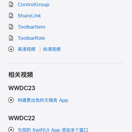
ControlGroup
ShareLink
ToolbarItem
ToolbarRole
高清视频
标清视频
相关视频
WWDC23
构建更出色的文稿类 App
WWDC22
为您的 SwiftUI App 添加多个窗口