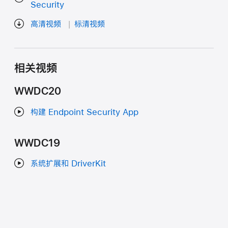
Security
高清视频
标清视频
相关视频
WWDC20
构建 Endpoint Security App
WWDC19
系统扩展和 DriverKit