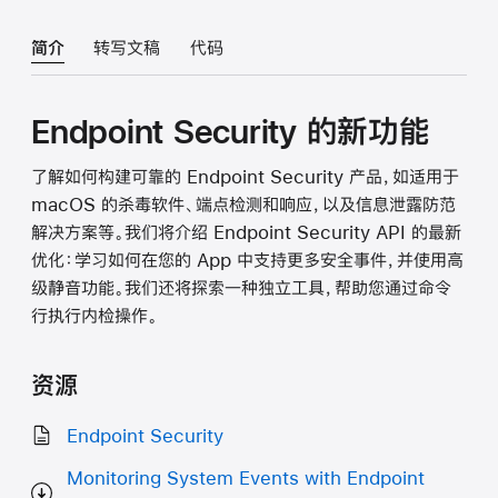
简介
转写文稿
代码
Endpoint Security 的新功能
了解如何构建可靠的 Endpoint Security 产品，如适用于
macOS 的杀毒软件、端点检测和响应，以及信息泄露防范
解决方案等。我们将介绍 Endpoint Security API 的最新
优化：学习如何在您的 App 中支持更多安全事件，并使用高
级静音功能。我们还将探索一种独立工具，帮助您通过命令
行执行内检操作。
资源
Endpoint Security
Monitoring System Events with Endpoint