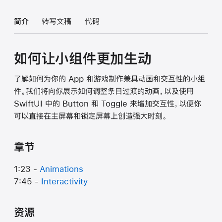
简介
转写文稿
代码
如何让小组件更加生动
了解如何为你的 App 和游戏制作兼具动画和交互性的小组
件。我们将向你展示如何调整条目过渡的动画，以及使用
SwiftUI 中的 Button 和 Toggle 来增加交互性，以便你
可以直接在主屏幕和锁定屏幕上创造强大时刻。
章节
1:23 -
Animations
7:45 -
Interactivity
资源