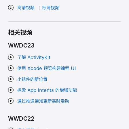
高清视频
标清视频
相关视频
WWDC23
了解 ActivityKit
使用 Xcode 预览构建编程 UI
小组件的新位置
探索 App Intents 的增强功能
通过推送通知更新实时活动
WWDC22