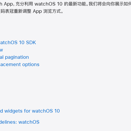
ch App，充分利用 watchOS 10 的最新功能。我们将会向你展示如何利
码表冠重新调整 App 浏览方式。
 watchOS 10 SDK
ew
al pagination
placement options
nd widgets for watchOS 10
delines: watchOS