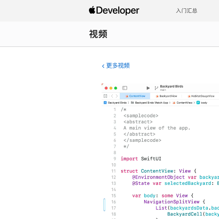
入门汇总
视频
更多视频