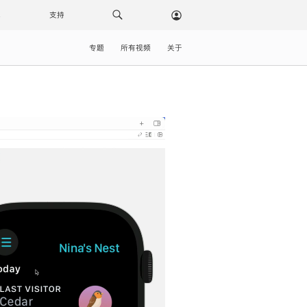
载
支持
专题
所有视频
关于