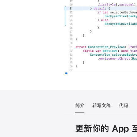
简介
转写文稿
代码
更新你的 App 至