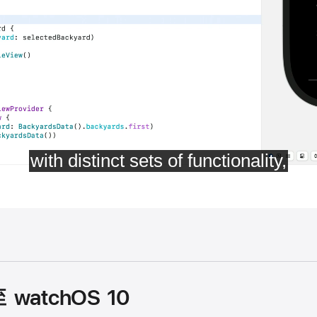
 watchOS 10