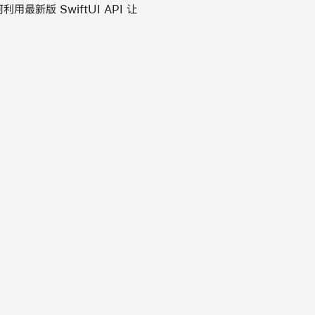
用最新版 SwiftUI API 让