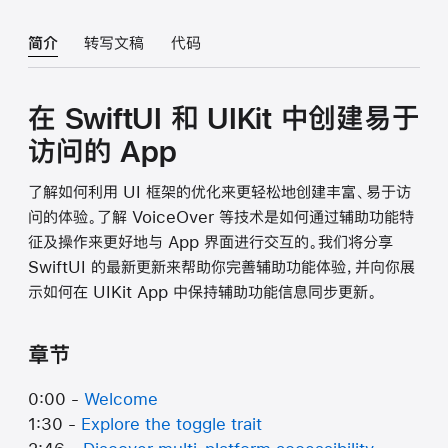
简介
转写文稿
代码
在 SwiftUI 和 UIKit 中创建易于
访问的 App
了解如何利用 UI 框架的优化来更轻松地创建丰富、易于访
问的体验。了解 VoiceOver 等技术是如何通过辅助功能特
征及操作来更好地与 App 界面进行交互的。我们将分享
SwiftUI 的最新更新来帮助你完善辅助功能体验，并向你展
示如何在 UIKit App 中保持辅助功能信息同步更新。
章节
0:00 -
Welcome
1:30 -
Explore the toggle trait