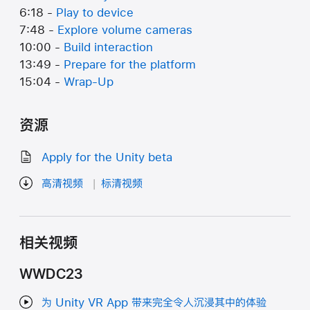
6:18 -
Play to device
7:48 -
Explore volume cameras
10:00 -
Build interaction
13:49 -
Prepare for the platform
15:04 -
Wrap-Up
资源
Apply for the Unity beta
高清视频
标清视频
相关视频
WWDC23
为 Unity VR App 带来完全令人沉浸其中的体验