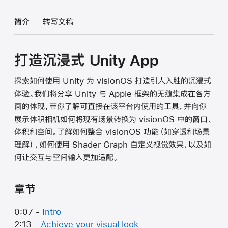
简介
转写文稿
打造沉浸式 Unity App
探索如何使用 Unity 为 visionOS 打造引人入胜的沉浸式
体验。我们将分享 Unity 与 Apple 框架的无缝集成在各方
面的体现，带你了解可直接在该平台内使用的工具，并向你
展示体积相机如何将现有场景转换为 visionOS 中的窗口、
体积和空间。了解如何整合 visionOS 功能（如穿透和场景
理解），如何使用 Shader Graph 自定义视觉效果，以及如
何让交互与空间输入更加适配。
章节
0:07 -
Intro
2:13 -
Achieve your visual look