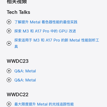
相关视频
Tech Talks
了解提升 Metal 着色器性能的最佳实践
探索 M3 和 A17 Pro 中的 GPU 改进
探索适用于 M3 和 A17 Pro 的新 Metal 性能剖析工
具
WWDC23
Q&A: Metal
Q&A: Metal
WWDC22
最大限度提升 Metal 的光线追踪性能