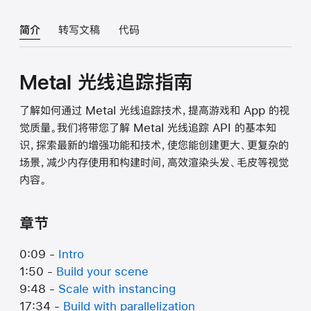
简介
转写文稿
代码
Metal 光线追踪指南
了解如何通过 Metal 光线追踪技术，提高游戏和 App 的视
觉质量。我们将带您了解 Metal 光线追踪 API 的基本知
识，探索最新的增强功能和技术，使您能创建更大、更复杂的
场景，减少内存使用和构建时间，高效渲染头发、毛皮等视觉
内容。
章节
0:09 -
Intro
1:50 -
Build your scene
9:48 -
Scale with instancing
17:34 -
Build with parallelization