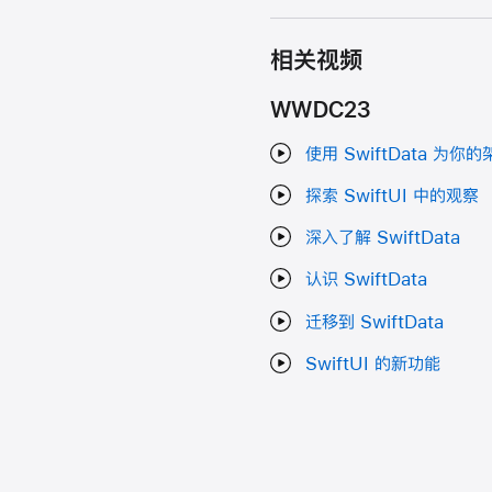
相关视频
WWDC23
使用 SwiftData 为你
探索 SwiftUI 中的观察
深入了解 SwiftData
认识 SwiftData
迁移到 SwiftData
SwiftUI 的新功能