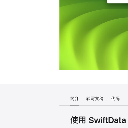
简介
转写文稿
代码
使用 SwiftDat