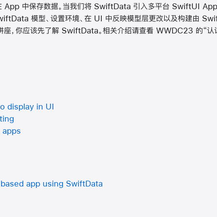
在 App 中保存数据。当我们将 SwiftData 引入多平台 SwiftUI
ftData 模型、设置环境、在 UI 中反映模型层更改以及构建由 Swi
，你应该先了解 SwiftData。相关介绍请查看 WWDC23 的“认识 S
 display in UI
ting
 apps
based app using SwiftData