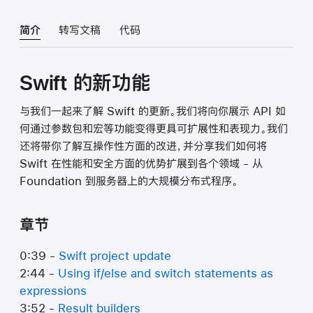
简介
转写文稿
代码
Swift 的新功能
与我们一起来了解 Swift 的更新。我们将向你展示 API 如
何通过参数包和宏等功能变得更具可扩展性和表现力。我们
还将带你了解互操作性方面的改进，并分享我们如何将
Swift 在性能和安全方面的优势扩展到各个领域 - 从
Foundation 到服务器上的大规模分布式程序。
章节
0:39 -
Swift project update
2:44 -
Using if/else and switch statements as
expressions
3:52 -
Result builders