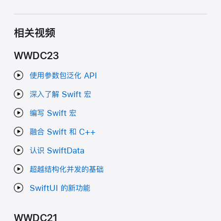
相关视频
WWDC23
使用参数包泛化 API
深入了解 Swift 宏
编写 Swift 宏
融合 Swift 和 C++
认识 SwiftData
超越结构化并发的基础
SwiftUI 的新功能
WWDC21