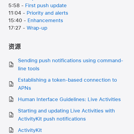
5:58 -
First push update
11:04 -
Priority and alerts
15:40 -
Enhancements
17:27 -
Wrap-up
资源
Sending push notifications using command-
line tools
Establishing a token-based connection to
APNs
Human Interface Guidelines: Live Activities
Starting and updating Live Activities with
ActivityKit push notifications
ActivityKit