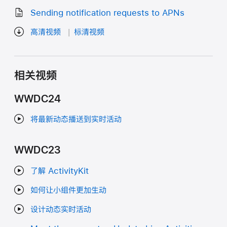
Sending notification requests to APNs
高清视频
标清视频
相关视频
WWDC24
将最新动态播送到实时活动
WWDC23
了解 ActivityKit
如何让小组件更加生动
设计动态实时活动