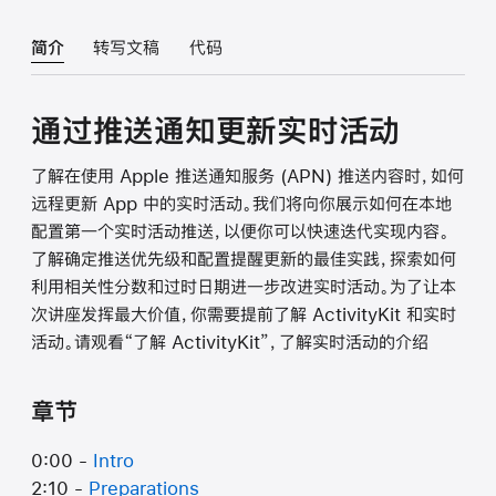
简介
转写文稿
代码
通过推送通知更新实时活动
了解在使用 Apple 推送通知服务 (APN) 推送内容时，如何
远程更新 App 中的实时活动。我们将向你展示如何在本地
配置第一个实时活动推送，以便你可以快速迭代实现内容。
了解确定推送优先级和配置提醒更新的最佳实践，探索如何
利用相关性分数和过时日期进一步改进实时活动。为了让本
次讲座发挥最大价值，你需要提前了解 ActivityKit 和实时
活动。请观看“了解 ActivityKit”，了解实时活动的介绍
章节
0:00 -
Intro
2:10 -
Preparations