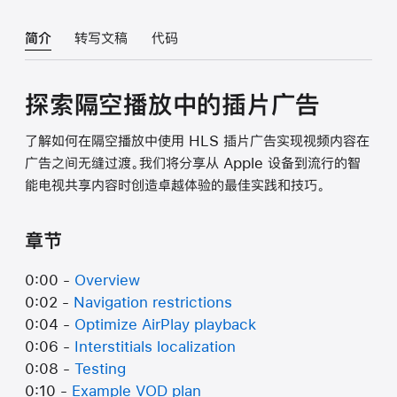
简介
转写文稿
代码
探索隔空播放中的插片广告
了解如何在隔空播放中使用 HLS 插片广告实现视频内容在
广告之间无缝过渡。我们将分享从 Apple 设备到流行的智
能电视共享内容时创造卓越体验的最佳实践和技巧。
章节
0:00 -
Overview
0:02 -
Navigation restrictions
0:04 -
Optimize AirPlay playback
0:06 -
Interstitials localization
0:08 -
Testing
0:10 -
Example VOD plan